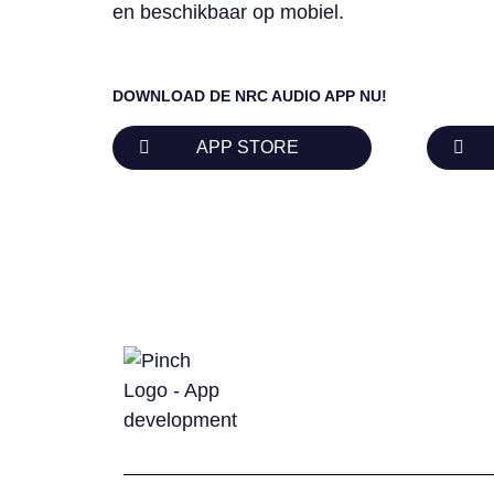
en beschikbaar op mobiel.
DOWNLOAD DE NRC AUDIO APP NU!
APP STORE