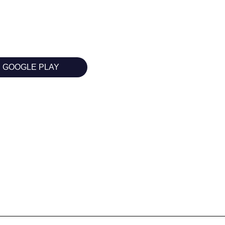
GOOGLE PLAY